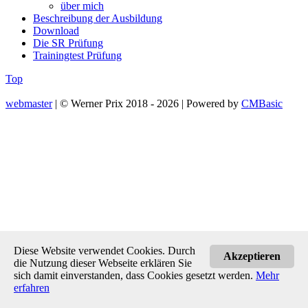
über mich
Beschreibung der Ausbildung
Download
Die SR Prüfung
Trainingtest Prüfung
Top
webmaster
| © Werner Prix 2018 - 2026 | Powered by
CMBasic
Diese Website verwendet Cookies. Durch
Akzeptieren
die Nutzung dieser Webseite erklären Sie
sich damit einverstanden, dass Cookies gesetzt werden.
Mehr
erfahren